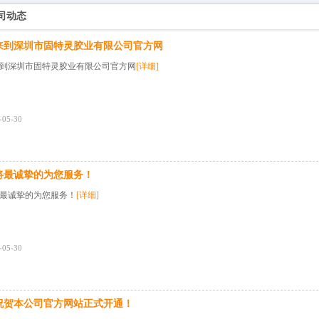
载入中
司动态
来到深圳市固特灵胶业有限公司官方网
到深圳市固特灵胶业有限公司官方网
[详细]
-05-30
将最诚挚的为您服务！
最诚挚的为您服务！
[详细]
-05-30
祝贺本公司官方网站正式开通！