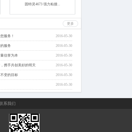
固特灵4673 强力粘接...
更多
为您服务！
2016-05-30
信的服务
2016-05-30
质量信誉为本
2016-05-30
作，携手共创美好的明天
2016-05-30
恒不变的目标
2016-05-30
2016-05-30
联系我们