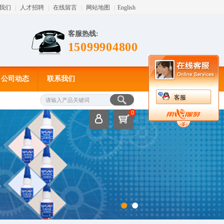
我们
|
人才招聘
|
在线留言
|
网站地图
|
English
客服热线:
15099904800
公司动态
联系我们
客服
0