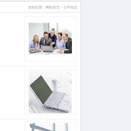
您的位置：
网站首页
>
公司动态